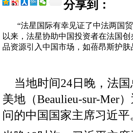
分享到：
“法星国际有幸见证了中法两国贸
以来，法星协助中国投资者在法国创
品资源引入中国市场，如蓓昂斯护肤品、
当地时间24日晚，法国
美地（Beaulieu-sur
问的中国国家主席习近平