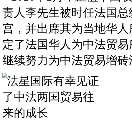
责人李先生被时任法国总
宫，并出席其为当地华人
定了法国华人为中法贸易
继续努力为中法贸易增砖