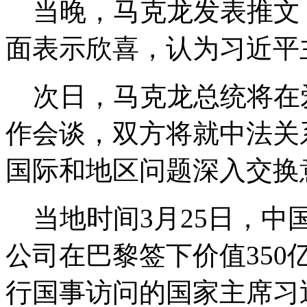
当晚，马克龙发表推文
面表示欣喜，认为习近平
次日，马克龙总统将在
作会谈，双方将就中法关
国际和地区问题深入交换
当地时间3月25日，中
公司在巴黎签下价值35
行国事访问的国家主席习