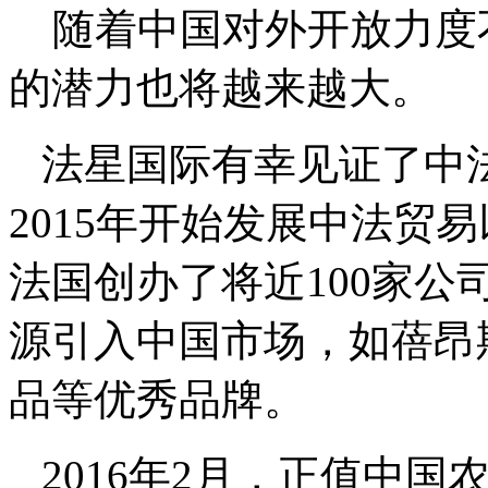
随着中国对外开放力度
的潜力也将越来越大。
法星国际有幸见证了中
2015年开始发展中法贸
法国创办了将近100家
源引入中国市场，如蓓昂斯
品等优秀品牌。
2016年2月，正值中国