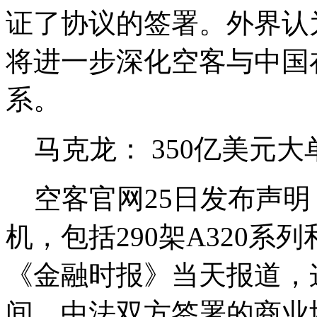
证了协议的签署。外界认
将进一步深化空客与中国
系。
马克龙： 350亿美元
空客官网25日发布声明
机，包括290架A320系列
《金融时报》当天报道，
间，中法双方签署的商业