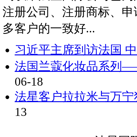
注册公司、注册商标、申
多客户的一致好...
习近平主席到访法国 中
法国兰蔻化妆品系列—
06-18
法星客户拉拉米与万宁独
13